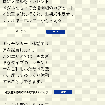
様にメダルをプレゼント！
メダルをもって会場周辺のカプセルト
イ設置場所に行くと、出初式限定オリ
ジナルキーホルダーがもらえる！
キッチンカー
MAP
キッチンカー・休憩エリ
アを設置します。
このエリアでは、さまざ
まなタイプのキッチンカ
ーをご利用いただけるほ
か、座ってゆっくり休憩
することもできます。
横浜消防出初式2026デジタルマップ
MAP
こちらのデジタルマップ