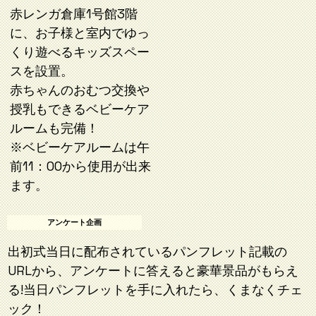
赤レンガ倉庫1号館3階
に、お子様と室内でゆっ
くり遊べるキッズスペー
スを設置。
赤ちゃんのおむつ交換や
授乳もできるベビーケア
ルームも完備！
※ベビーケアルームは午
前11：00から使用が出来
ます。
アンケート企画
出初式当日に配布されているパンフレット記載の
URLから、アンケートに答えると豪華景品がもらえ
る!当日パンフレットを手に入れたら、くまなくチェ
ック！